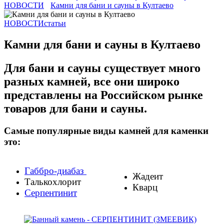
НОВОСТИ
Камни для бани и сауны в Култаево
НОВОСТИ
статьи
Камни для бани и сауны в Култаево
Для бани и сауны существует много
разных камней, все они широко
представлены на Российском рынке
товаров для бани и сауны.
Самые популярные виды камней для каменки
это:
Габбро-диабаз
Жадеит
Талькохлорит
Кварц
Серпентинит