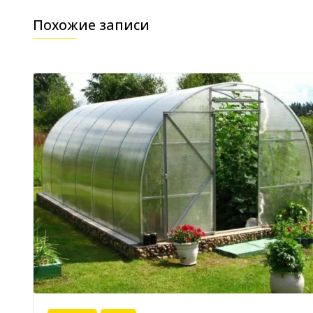
Похожие записи