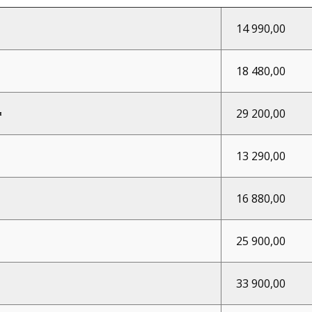
14 990,00
18 480,00
29 200,00
м
13 290,00
16 880,00
25 900,00
33 900,00