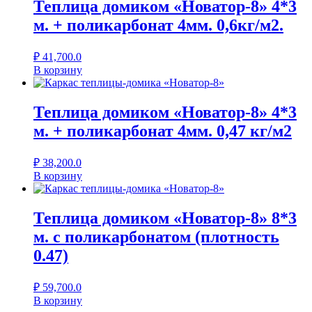
Теплица домиком «Новатор-8» 4*3
м. + поликарбонат 4мм. 0,6кг/м2.
₽
41,700.0
В корзину
Теплица домиком «Новатор-8» 4*3
м. + поликарбонат 4мм. 0,47 кг/м2
₽
38,200.0
В корзину
Теплица домиком «Новатор-8» 8*3
м. с поликарбонатом (плотность
0.47)
₽
59,700.0
В корзину