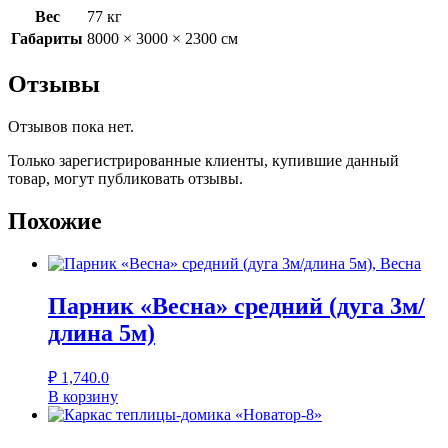
Вес
77 кг
Габариты
8000 × 3000 × 2300 см
Отзывы
Отзывов пока нет.
Только зарегистрированные клиенты, купившие данный
товар, могут публиковать отзывы.
Похожие
Парник «Весна» средний (дуга 3м/
длина 5м)
₽
1,740.0
В корзину