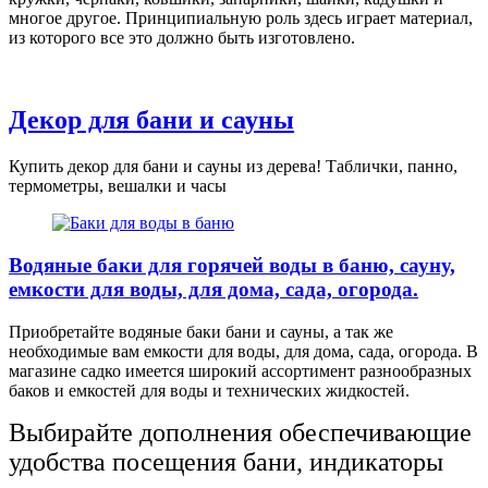
многое другое. Принципиальную роль здесь играет материал,
из которого все это должно быть изготовлено.
Декор для бани и сауны
Купить декор для бани и сауны из дерева! Таблички, панно,
термометры, вешалки и часы
Водяные баки для горячей воды в баню, сауну,
емкости для воды, для дома, сада, огорода.
Приобретайте водяные баки бани и сауны, а так же
необходимые вам емкости для воды, для дома, сада, огорода. В
магазине садко имеется широкий ассортимент разнообразных
баков и емкостей для воды и технических жидкостей.
Выбирайте дополнения обеспечивающие
удобства посещения бани, индикаторы