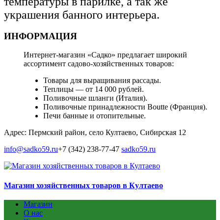
температуры в парилке, а так же
украшения банного интерьера.
ИНФОРМАЦИЯ
Интернет-магазин «Садко» предлагает широкий
ассортимент садово-хозяйственных товаров:
Товары для выращивания рассады.
Теплицы — от 14 000 рублей.
Поливочные шланги (Италия).
Поливочные принадлежности Boutte (Франция).
Печи банные и отопительные.
Адрес: Пермский район, село Култаево, Сибирская 12
info@sadko59.ru
+7 (342) 238-77-47
sadko59.ru
Магазин хозяйственных товаров в Култаево
Магазин
О нас