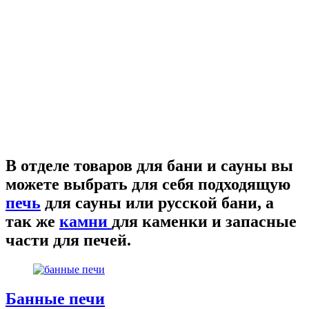
В отделе товаров для бани и сауны вы
можете выбрать для себя подходящую
печь
для сауны или русской бани, а
так же
камни
для каменки и запасные
части для печей.
Банные печи