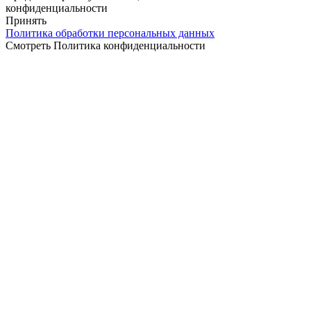
конфиденциальности
Принять
Политика обработки персональных данных
Смотреть Политика конфиденциальности