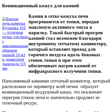
Конвекционный кожух для камней
Камни в сетке кожуха печи
прогреваются от топки, передая
максимум активного тепла в
парилку. Такой быстрый прогрев
камней стал возможен благодаря
внутреннему сетчатому конвектору,
который оставляет проход для
горячего воздуха вдоль боковых
стенок топки и при этом
обеспечивает нагрев камней от
инфракрасного излучения топки.
Наполняемый камнями сетчатый конвектор, который
расположен по периметру всей печки образует
конвекционный воздушный канал, это исключает
перегрев стенок печи и значительно продляет ее
топочный ресурс.