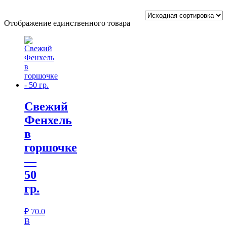
Отображение единственного товара
Свежий
Фенхель
в
горшочке
—
50
гр.
₽
70.0
В