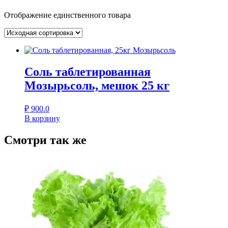
Отображение единственного товара
Соль таблетированная
Мозырьсоль, мешок 25 кг
₽
900.0
В корзину
Смотри так же